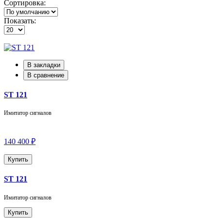
Сортировка:
Показать:
В закладки
В сравнение
ST 121
Имитатор сигналов
140 400 ₽
Купить
ST 121
Имитатор сигналов
Купить