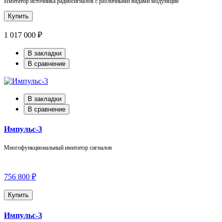
Имитатор источника радиосигналов с различными видами модуляции
Купить
1 017 000 ₽
В закладки
В сравнение
В закладки
В сравнение
Импульс-3
Многофункциональный имитатор сигналов
756 800 ₽
Купить
Импульс-3