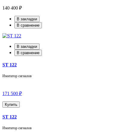
140 400 ₽
В закладки
В сравнение
В закладки
В сравнение
ST 122
Имитатор сигналов
171 500 ₽
Купить
ST 122
Имитатор сигналов