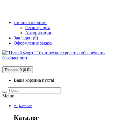
+7 (495) 228-25-65
info@5fort.ru
Личный кабинет
Регистрация
Авторизация
Закладки (0)
Оформление заказа
Технические средства обеспечения безопасности
Товаров 0 (0 ₽)
Ваша корзина пуста!
Меню
+
-
Каталог
Каталог