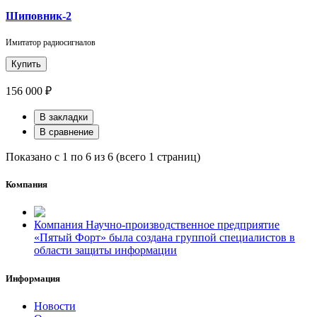
Шиповник-2
Имитатор радиосигналов
Купить
156 000 ₽
В закладки
В сравнение
Показано с 1 по 6 из 6 (всего 1 страниц)
Компания
Компания Научно-производственное предприятие
«Пятый Форт» была создана группой специалистов в
области защиты информации
Информация
Новости